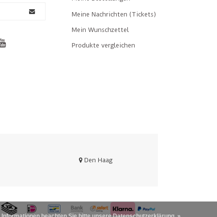
Meine Nachrichten (Tickets)
Mein Wunschzettel
Produkte vergleichen
Den Haag
 Informationen beachten Sie bitte unsere Datenschutzerklärung. »