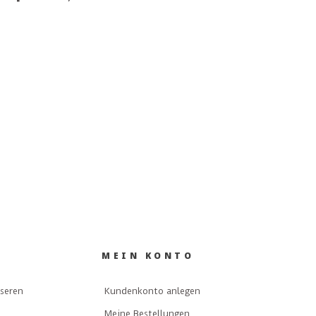
MEIN KONTO
nseren
Kundenkonto anlegen
Meine Bestellungen