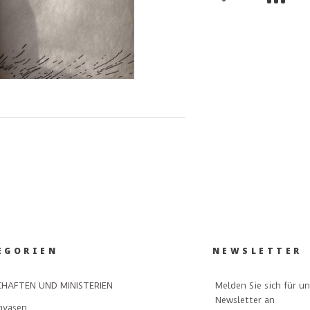
EGORIEN
NEWSLETTER
Melden Sie sich für u
HAFTEN UND MINISTERIEN
Newsletter an
nvasen