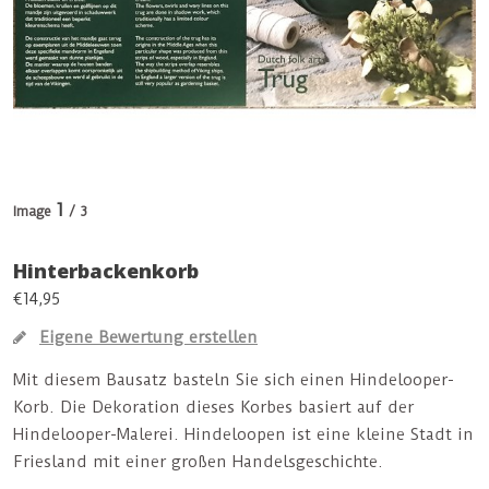
1
Image
/ 3
Hinterbackenkorb
€14,95
Eigene Bewertung erstellen
Mit diesem Bausatz basteln Sie sich einen Hindelooper-
Korb. Die Dekoration dieses Korbes basiert auf der
Hindelooper-Malerei. Hindeloopen ist eine kleine Stadt in
Friesland mit einer großen Handelsgeschichte.