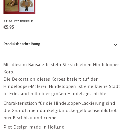
STIEGLITZ DOPPELKARTE + UMSCHLAG
€5,95
Produktbeschreibung
Mit diesem Bausatz basteln Sie sich einen Hindelooper-
Korb.
Die Dekoration dieses Korbes basiert auf der
Hindelooper-Malerei. Hindeloopen ist eine kleine Stadt
in Friesland mit einer großen Handelsgeschichte.
Charakteristisch für die Hindelooper-Lackierung sind
die Grundfarben dunkelgrün ockergelb ochsenblutrot
preußischblau und creme.
Piet Design made in Holland