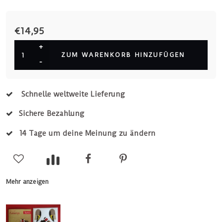
€14,95
+
ZUM WARENKORB HINZUFÜGEN
-
Schnelle weltweite Lieferung
Sichere Bezahlung
14 Tage um deine Meinung zu ändern
Mehr anzeigen