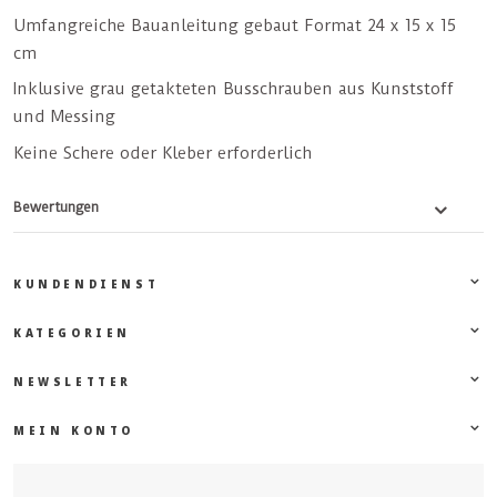
Umfangreiche Bauanleitung gebaut Format 24 x 15 x 15
cm
Inklusive grau getakteten Busschrauben aus Kunststoff
und Messing
Keine Schere oder Kleber erforderlich
Bewertungen
KUNDENDIENST
KATEGORIEN
NEWSLETTER
MEIN KONTO