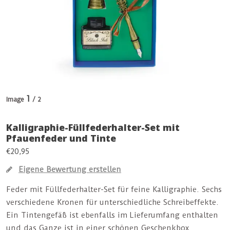
1
Image
/ 2
Kalligraphie-Füllfederhalter-Set mit
Pfauenfeder und Tinte
€20,95
Eigene Bewertung erstellen
Feder mit Füllfederhalter-Set für feine Kalligraphie. Sechs
verschiedene Kronen für unterschiedliche Schreibeffekte.
Ein Tintengefäß ist ebenfalls im Lieferumfang enthalten
und das Ganze ist in einer schönen Geschenkbox