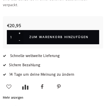
verpackt.
€20,95
+
ZUM WARENKORB HINZUFÜGEN
-
Schnelle weltweite Lieferung
Sichere Bezahlung
14 Tage um deine Meinung zu ändern
Mehr anzeigen