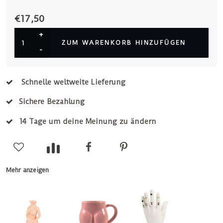
€17,50
+
ZUM WARENKORB HINZUFÜGEN
-
Schnelle weltweite Lieferung
Sichere Bezahlung
14 Tage um deine Meinung zu ändern
Mehr anzeigen