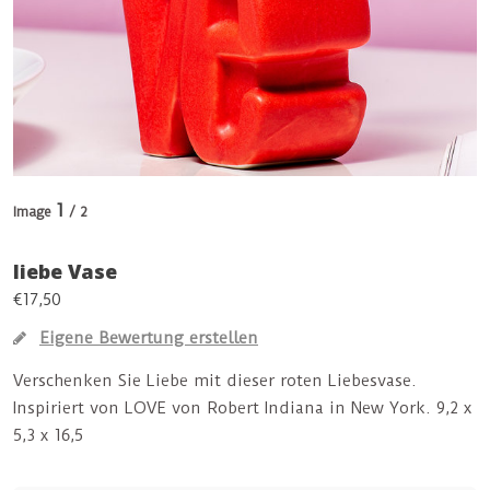
1
Image
/ 2
liebe Vase
€17,50
Eigene Bewertung erstellen
Verschenken Sie Liebe mit dieser roten Liebesvase.
Inspiriert von LOVE von Robert Indiana in New York. 9,2 x
5,3 x 16,5