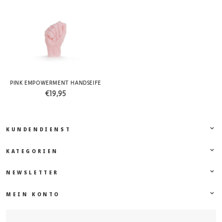
PINK EMPOWERMENT HANDSEIFE
€19,95
KUNDENDIENST
KATEGORIEN
NEWSLETTER
MEIN KONTO