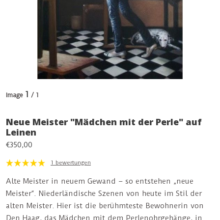
1
Image
/ 1
Neue Meister "Mädchen mit der Perle" auf
Leinen
€350,00
1 bewertungen
Alte Meister in neuem Gewand – so entstehen „neue
Meister“. Niederländische Szenen von heute im Stil der
alten Meister. Hier ist die berühmteste Bewohnerin von
Den Haag, das Mädchen mit dem Perlenohrgehänge, in