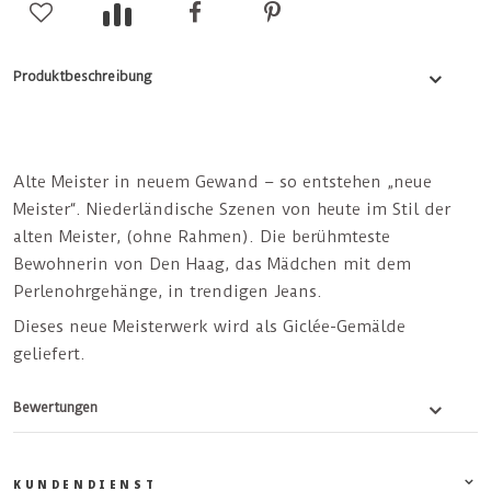
Produktbeschreibung
Alte Meister in neuem Gewand – so entstehen „neue
Meister“. Niederländische Szenen von heute im Stil der
alten Meister, (ohne Rahmen). Die berühmteste
Bewohnerin von Den Haag, das Mädchen mit dem
Perlenohrgehänge, in trendigen Jeans.
Dieses neue Meisterwerk wird als Giclée-Gemälde
geliefert.
Bewertungen
KUNDENDIENST