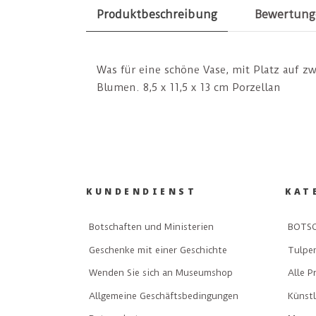
Produktbeschreibung
Bewertung
Was für eine schöne Vase, mit Platz auf zw
Blumen. 8,5 x 11,5 x 13 cm Porzellan
KUNDENDIENST
KAT
Botschaften und Ministerien
BOTSC
Geschenke mit einer Geschichte
Tulpe
Wenden Sie sich an Museumshop
Alle P
Allgemeine Geschäftsbedingungen
Künst