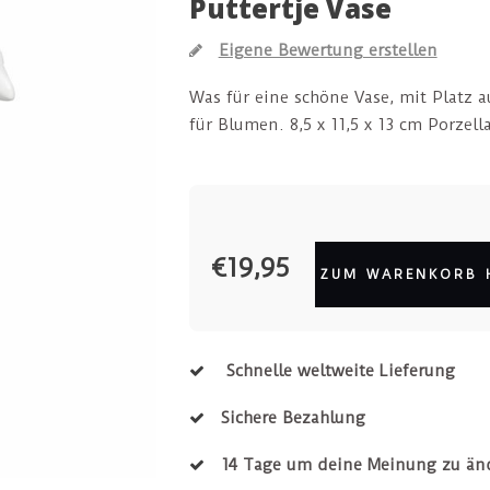
Puttertje Vase
Eigene Bewertung erstellen
Was für eine schöne Vase, mit Platz a
für Blumen. 8,5 x 11,5 x 13 cm Porzell
€19,95
ZUM WARENKORB 
Schnelle weltweite Lieferung
Sichere Bezahlung
14 Tage um deine Meinung zu än