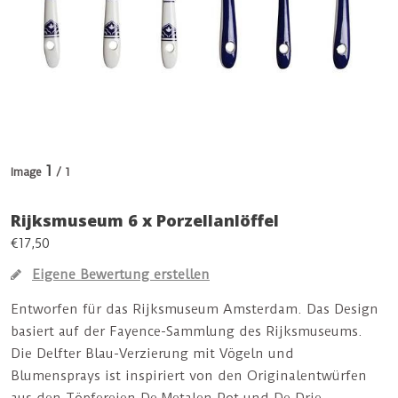
1
Image
/ 1
Rijksmuseum 6 x Porzellanlöffel
€17,50
Eigene Bewertung erstellen
Entworfen für das Rijksmuseum Amsterdam. Das Design
basiert auf der Fayence-Sammlung des Rijksmuseums.
Die Delfter Blau-Verzierung mit Vögeln und
Blumensprays ist inspiriert von den Originalentwürfen