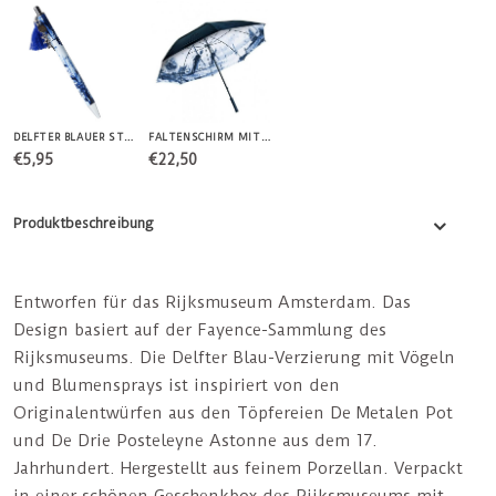
DELFTER BLAUER STIFT
FALTENSCHIRM MIT BLAUEM DELFTER INTERIEUR
€5,95
€22,50
Produktbeschreibung
Entworfen für das Rijksmuseum Amsterdam. Das
Design basiert auf der Fayence-Sammlung des
Rijksmuseums. Die Delfter Blau-Verzierung mit Vögeln
und Blumensprays ist inspiriert von den
Originalentwürfen aus den Töpfereien De Metalen Pot
und De Drie Posteleyne Astonne aus dem 17.
Jahrhundert. Hergestellt aus feinem Porzellan. Verpackt