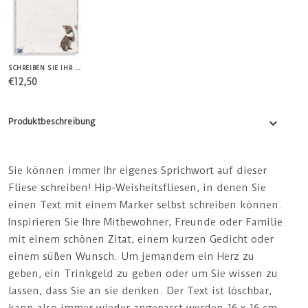
SCHREIBEN SIE IHR EIGENES WEISHEITSKACHEL-KANINCHEN
€12,50
Produktbeschreibung
Sie können immer Ihr eigenes Sprichwort auf dieser
Fliese schreiben! Hip-Weisheitsfliesen, in denen Sie
einen Text mit einem Marker selbst schreiben können.
Inspirieren Sie Ihre Mitbewohner, Freunde oder Familie
mit einem schönen Zitat, einem kurzen Gedicht oder
einem süßen Wunsch. Um jemandem ein Herz zu
geben, ein Trinkgeld zu geben oder um Sie wissen zu
lassen, dass Sie an sie denken. Der Text ist löschbar,