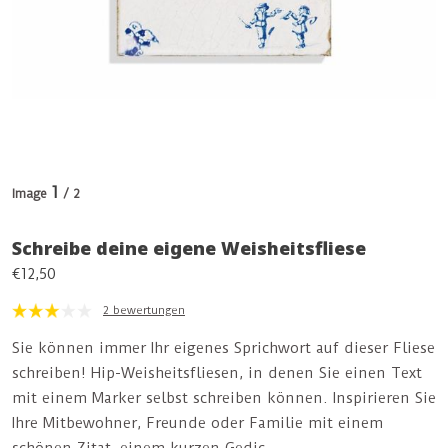
1
Image
/ 2
Schreibe deine eigene Weisheitsfliese
€12,50
2 bewertungen
Sie können immer Ihr eigenes Sprichwort auf dieser Fliese
schreiben! Hip-Weisheitsfliesen, in denen Sie einen Text
mit einem Marker selbst schreiben können. Inspirieren Sie
Ihre Mitbewohner, Freunde oder Familie mit einem