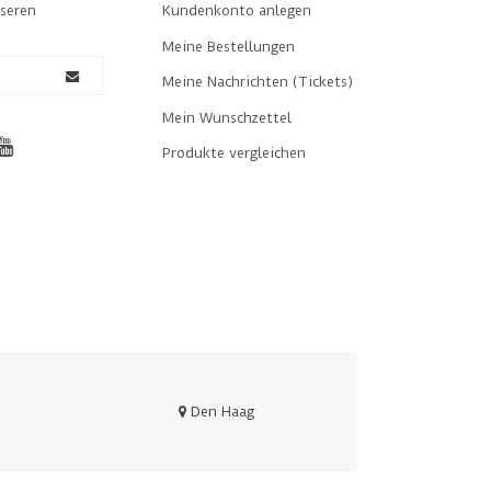
nseren
Kundenkonto anlegen
Meine Bestellungen
Meine Nachrichten (Tickets)
Mein Wunschzettel
Produkte vergleichen
Den Haag