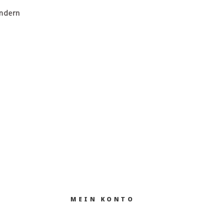
ändern
MEIN KONTO