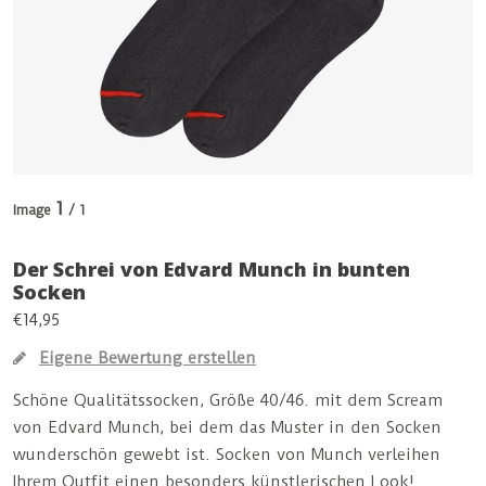
1
Image
/ 1
Der Schrei von Edvard Munch in bunten
Socken
€14,95
Eigene Bewertung erstellen
Schöne Qualitätssocken, Größe 40/46. mit dem Scream
von Edvard Munch, bei dem das Muster in den Socken
wunderschön gewebt ist. Socken von Munch verleihen
Ihrem Outfit einen besonders künstlerischen Look!