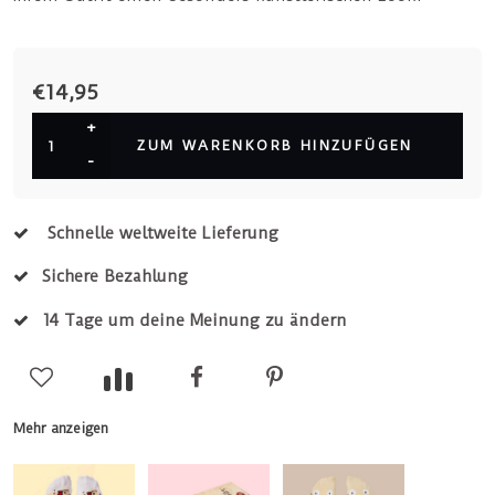
€14,95
+
ZUM WARENKORB HINZUFÜGEN
-
Schnelle weltweite Lieferung
Sichere Bezahlung
14 Tage um deine Meinung zu ändern
Mehr anzeigen