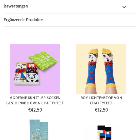
Bewertungen
Ergänzende Produkte
MODERNE KÜNSTLER SOCKEN
ROY LICHTENSTOE VON
GESCHENKBOX VON CHATTYFEET
CHATTYFEET
€42,50
€12,50