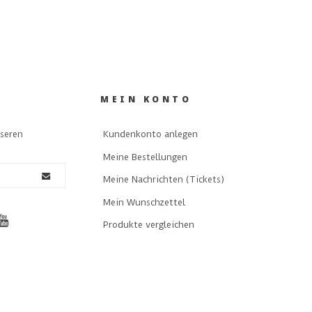
MEIN KONTO
nseren
Kundenkonto anlegen
Meine Bestellungen
Meine Nachrichten (Tickets)
Mein Wunschzettel
Produkte vergleichen