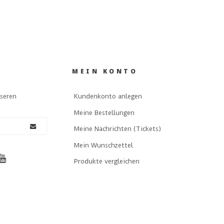
MEIN KONTO
nseren
Kundenkonto anlegen
Meine Bestellungen
Meine Nachrichten (Tickets)
Mein Wunschzettel
Produkte vergleichen