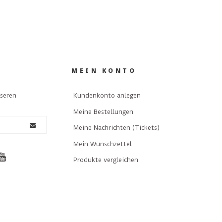
MEIN KONTO
nseren
Kundenkonto anlegen
Meine Bestellungen
Meine Nachrichten (Tickets)
Mein Wunschzettel
Produkte vergleichen