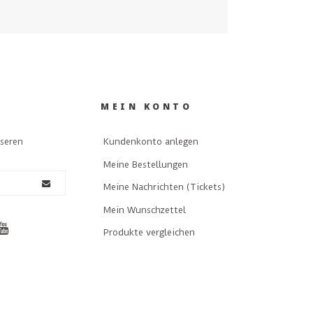
MEIN KONTO
nseren
Kundenkonto anlegen
Meine Bestellungen
Meine Nachrichten (Tickets)
Mein Wunschzettel
Produkte vergleichen