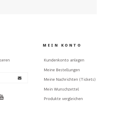
MEIN KONTO
nseren
Kundenkonto anlegen
Meine Bestellungen
Meine Nachrichten (Tickets)
Mein Wunschzettel
Produkte vergleichen