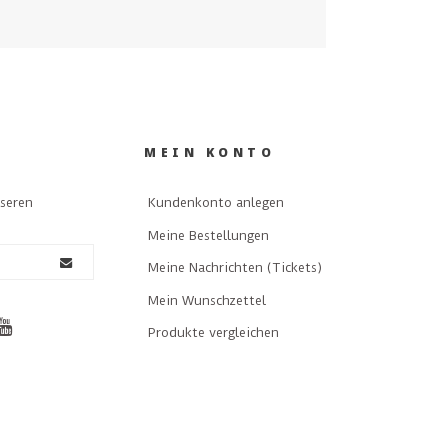
MEIN KONTO
nseren
Kundenkonto anlegen
Meine Bestellungen
Meine Nachrichten (Tickets)
Mein Wunschzettel
Produkte vergleichen