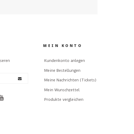
MEIN KONTO
nseren
Kundenkonto anlegen
Meine Bestellungen
Meine Nachrichten (Tickets)
Mein Wunschzettel
Produkte vergleichen