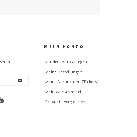
MEIN KONTO
nseren
Kundenkonto anlegen
Meine Bestellungen
Meine Nachrichten (Tickets)
Mein Wunschzettel
Produkte vergleichen