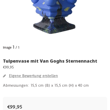
1
Image
/ 1
Tulpenvase mit Van Goghs Sternennacht
€99,95
Eigene Bewertung erstellen
Abmessungen: 15,5 cm (B) x 15,5 cm (H) x 40 cm
€99,95