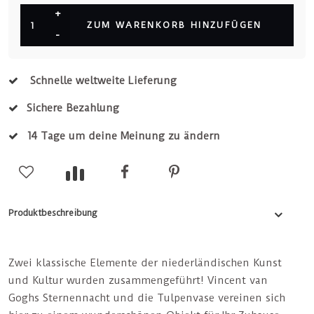
+
ZUM WARENKORB HINZUFÜGEN
-
Schnelle weltweite Lieferung
Sichere Bezahlung
14 Tage um deine Meinung zu ändern
Produktbeschreibung
Zwei klassische Elemente der niederländischen Kunst
und Kultur wurden zusammengeführt! Vincent van
Goghs Sternennacht und die Tulpenvase vereinen sich