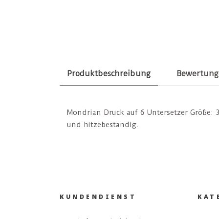
Produktbeschreibung
Bewertung
Mondrian Druck auf 6 Untersetzer Größe: 3
und hitzebeständig.
KUNDENDIENST
KAT