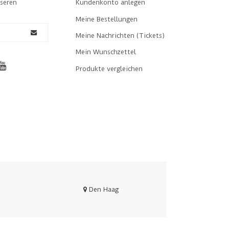
nseren
Kundenkonto anlegen
Meine Bestellungen
Meine Nachrichten (Tickets)
Mein Wunschzettel
Produkte vergleichen
Den Haag