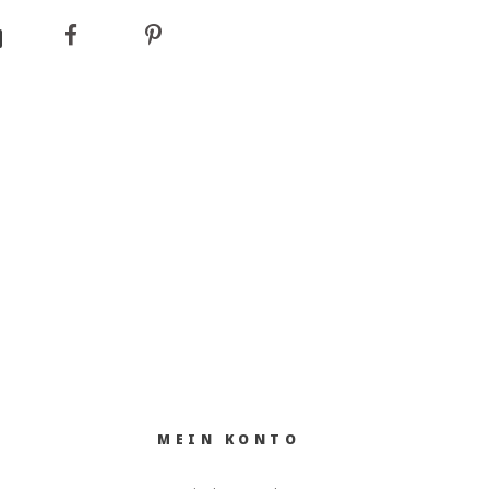
MEIN KONTO