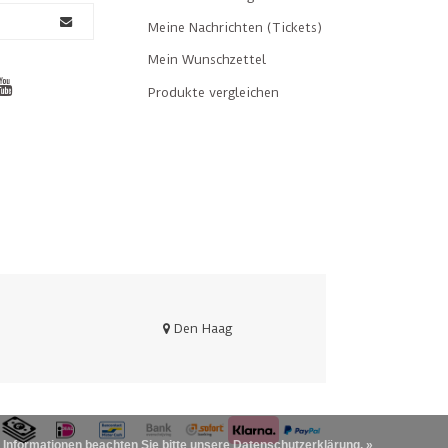
Meine Nachrichten (Tickets)
Mein Wunschzettel
Produkte vergleichen
Den Haag
 Informationen beachten Sie bitte unsere Datenschutzerklärung. »