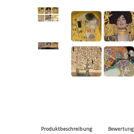
Produktbeschreibung
Bewertung