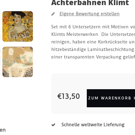
Achterbahnen Klimt
Eigene Bewertung erstellen
Set mit 6 Untersetzern mit Motiven v
Klimts Meisterwerken. Die Untersetzer
reinigen, haben eine Korkrückseite un
hitzebeständige Laminatbeschichtung.
einer transparenten Verpackung gelief
€13,50
ZUM WARENKORB 
Schnelle weltweite Lieferung
en